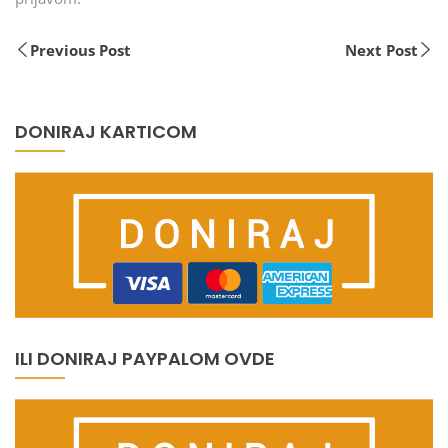
Previous Post
Next Post
DONIRAJ KARTICOM
ILI DONIRAJ PAYPALOM OVDE