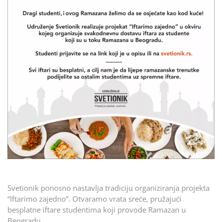
Svetionik ponosno nastavlja tradiciju organiziranja projekta
“Iftarimo zajedno”. Otvaramo vrata sreće, pružajući
besplatne iftare studentima koji provode Ramazan u
Beogradu.