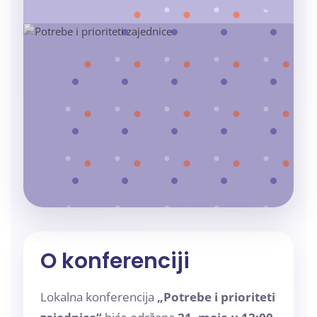
O konferenciji
Lokalna konferencija
„Potrebe i prioriteti