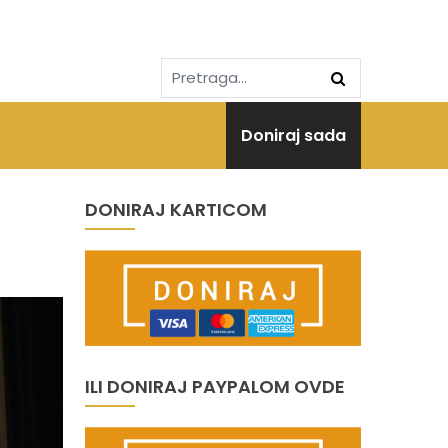
Doniraj sada
DONIRAJ KARTICOM
ILI DONIRAJ PAYPALOM OVDE