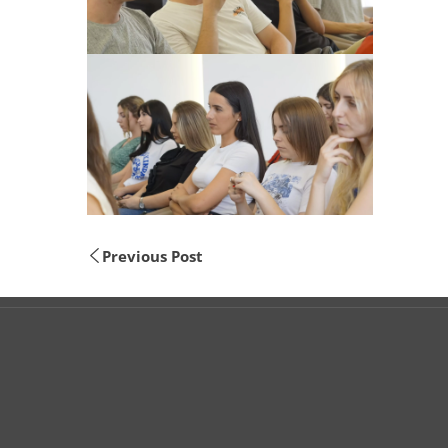
Previous Post