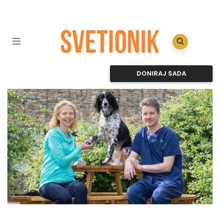
DONIRAJ SADA