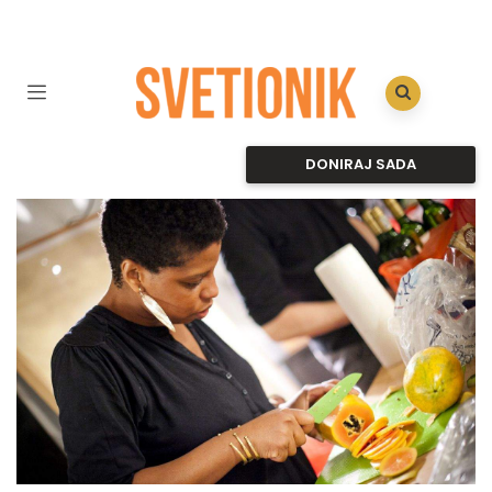
DONIRAJ SADA