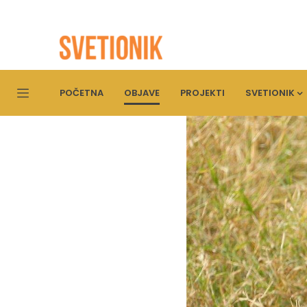
POČETNA
OBJAVE
PROJEKTI
SVETIONIK