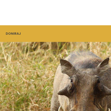
DONIRAJ