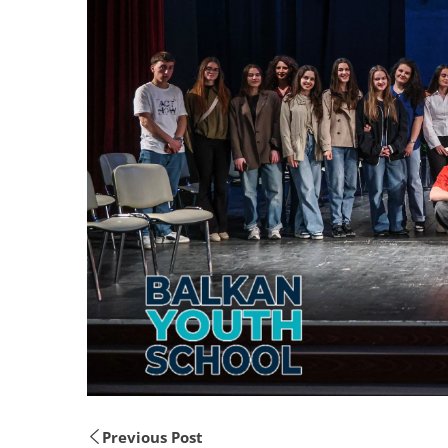
Previous Post