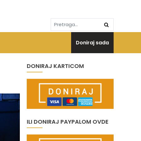
Doniraj sada
DONIRAJ KARTICOM
ILI DONIRAJ PAYPALOM OVDE