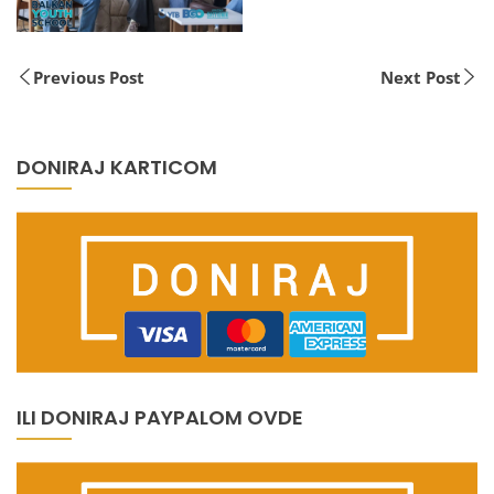
Previous Post
Next Post
DONIRAJ KARTICOM
ILI DONIRAJ PAYPALOM OVDE