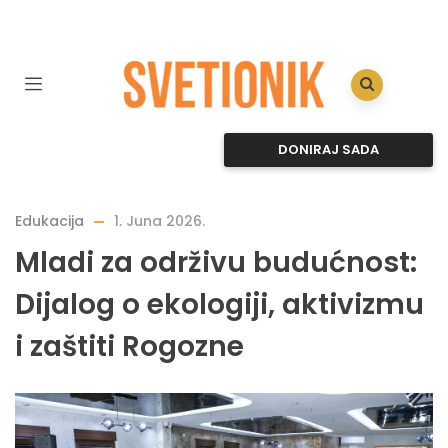
DONIRAJ SADA
Edukacija
1. Juna 2026.
Mladi za održivu budućnost:
Dijalog o ekologiji, aktivizmu
i zaštiti Rogozne