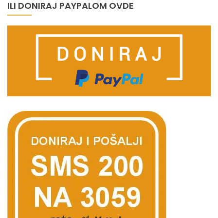
ILI DONIRAJ PAYPALOM OVDE