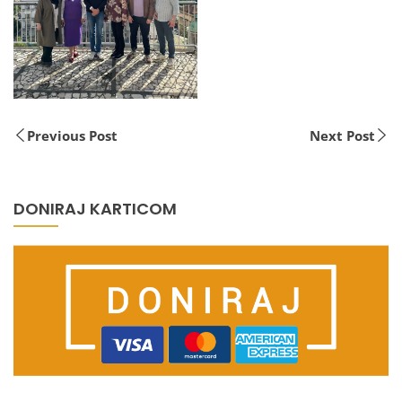
Previous Post
Next Post
DONIRAJ KARTICOM