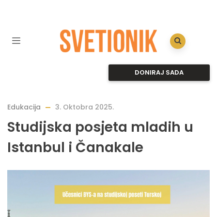
DONIRAJ SADA
Edukacija
3. Oktobra 2025.
Studijska posjeta mladih u
Istanbul i Čanakale