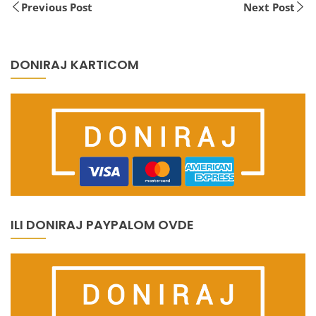
Previous Post
Next Post
DONIRAJ KARTICOM
ILI DONIRAJ PAYPALOM OVDE