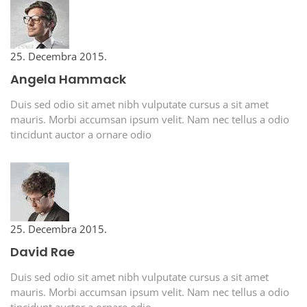
25. Decembra 2015.
Angela Hammack
Duis sed odio sit amet nibh vulputate cursus a sit amet
mauris. Morbi accumsan ipsum velit. Nam nec tellus a odio
tincidunt auctor a ornare odio
25. Decembra 2015.
David Rae
Duis sed odio sit amet nibh vulputate cursus a sit amet
mauris. Morbi accumsan ipsum velit. Nam nec tellus a odio