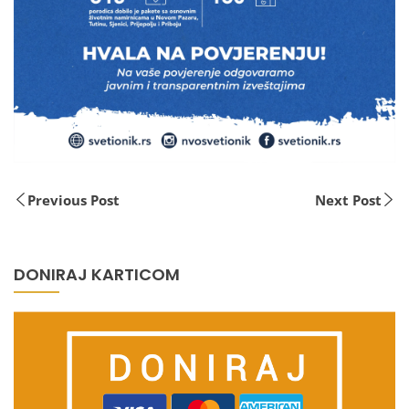
Previous Post
Next Post
DONIRAJ KARTICOM