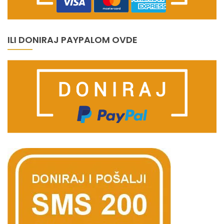
ILI DONIRAJ PAYPALOM OVDE