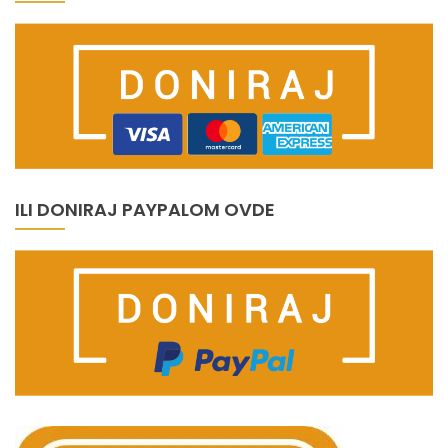
ILI DONIRAJ PAYPALOM OVDE