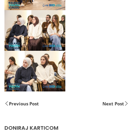
Previous Post
Next Post
DONIRAJ KARTICOM