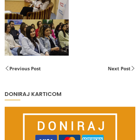
Previous Post
Next Post
DONIRAJ KARTICOM