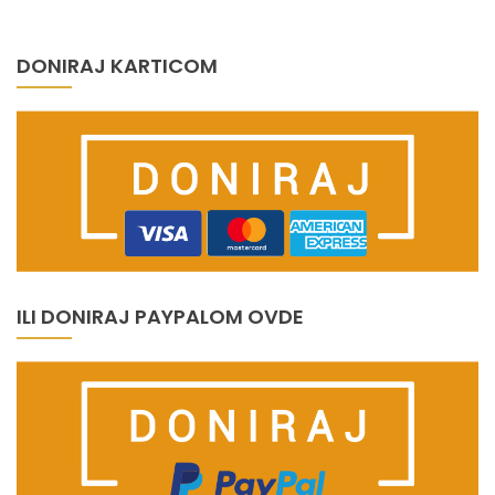
DONIRAJ KARTICOM
ILI DONIRAJ PAYPALOM OVDE