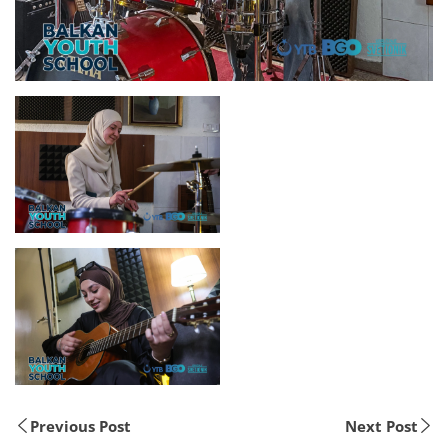
Previous Post
Next Post