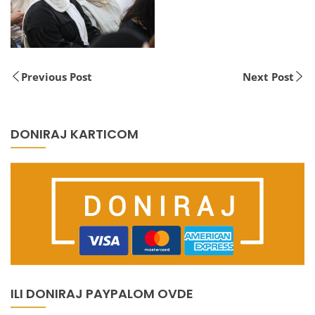
Previous Post
Next Post
DONIRAJ KARTICOM
ILI DONIRAJ PAYPALOM OVDE