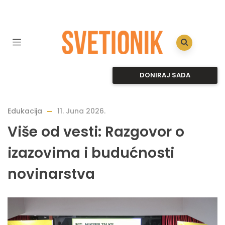
DONIRAJ SADA
Edukacija
11. Juna 2026.
Više od vesti: Razgovor o
izazovima i budućnosti
novinarstva