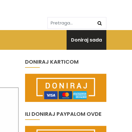
Doniraj sada
DONIRAJ KARTICOM
ILI DONIRAJ PAYPALOM OVDE