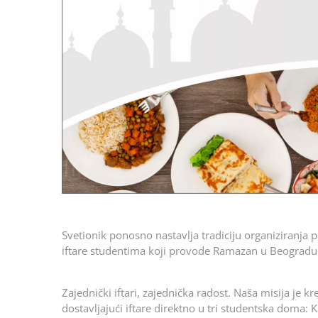
Svetionik ponosno nastavlja tradiciju organiziranja 
iftare studentima koji provode Ramazan u Beogradu
Zajednički iftari, zajednička radost. Naša misija je 
dostavljajući iftare direktno u tri studentska doma: