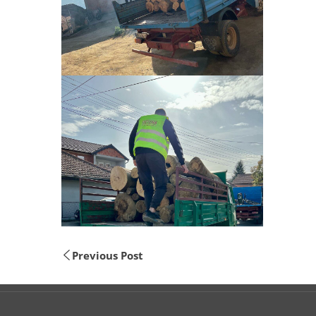
Previous Post