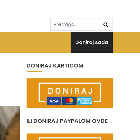
Doniraj sada
DONIRAJ KARTICOM
ILI DONIRAJ PAYPALOM OVDE