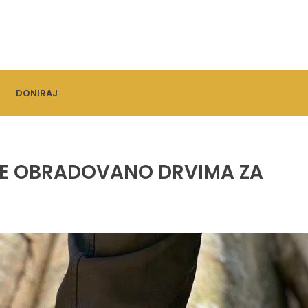
DONIRAJ
 JE OBRADOVANO DRVIMA ZA