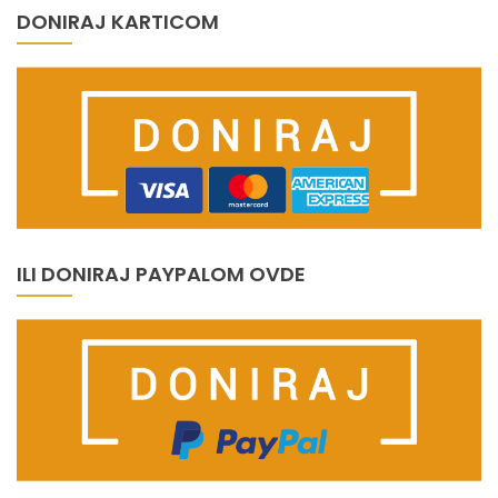
DONIRAJ KARTICOM
ILI DONIRAJ PAYPALOM OVDE