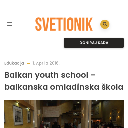
DONIRAJ SADA
Edukacija
1. Aprila 2016.
Balkan youth school –
balkanska omladinska škola