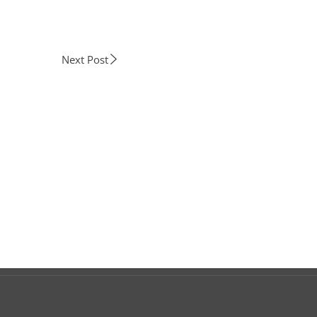
Next Post