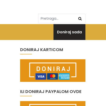
Doniraj sada
DONIRAJ KARTICOM
ILI DONIRAJ PAYPALOM OVDE