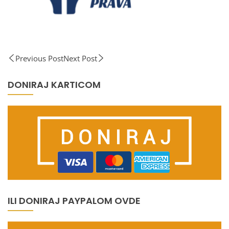
Previous Post
Next Post
DONIRAJ KARTICOM
ILI DONIRAJ PAYPALOM OVDE