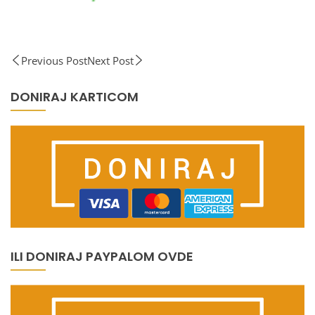
Previous Post
Next Post
DONIRAJ KARTICOM
ILI DONIRAJ PAYPALOM OVDE