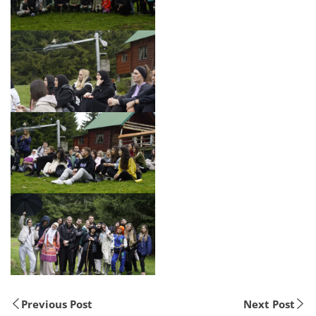
Previous Post
Next Post