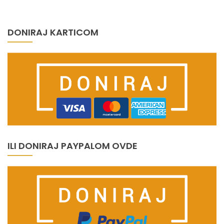
DONIRAJ KARTICOM
ILI DONIRAJ PAYPALOM OVDE