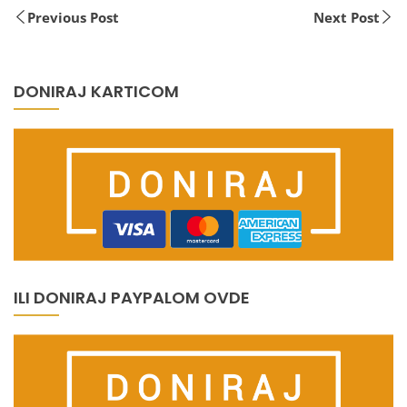
Previous Post
Next Post
DONIRAJ KARTICOM
ILI DONIRAJ PAYPALOM OVDE