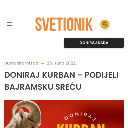
DONIRAJ SADA
Humanitarni rad
25. Juna 2022.
DONIRAJ KURBAN – PODIJELI
BAJRAMSKU SREĆU