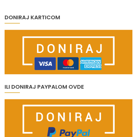
DONIRAJ KARTICOM
ILI DONIRAJ PAYPALOM OVDE