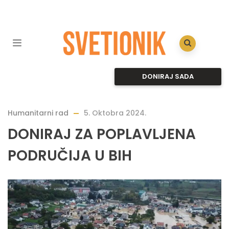
DONIRAJ SADA
Humanitarni rad
5. Oktobra 2024.
DONIRAJ ZA POPLAVLJENA
PODRUČIJA U BIH