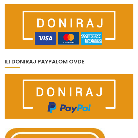
ILI DONIRAJ PAYPALOM OVDE