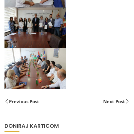
Previous Post
Next Post
DONIRAJ KARTICOM