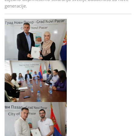
generacije.