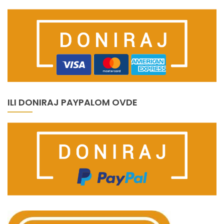
ILI DONIRAJ PAYPALOM OVDE