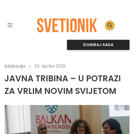
DONIRAJ SADA
Edukacija
26. Aprila 2019.
JAVNA TRIBINA – U POTRAZI
ZA VRLIM NOVIM SVIJETOM