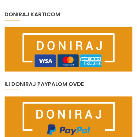
DONIRAJ KARTICOM
ILI DONIRAJ PAYPALOM OVDE