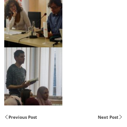
Previous Post
Next Post