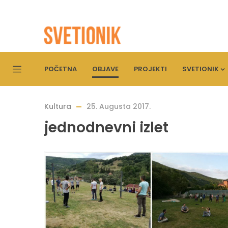
POČETNA
OBJAVE
PROJEKTI
SVETIONIK
Kultura
25. Augusta 2017.
jednodnevni izlet