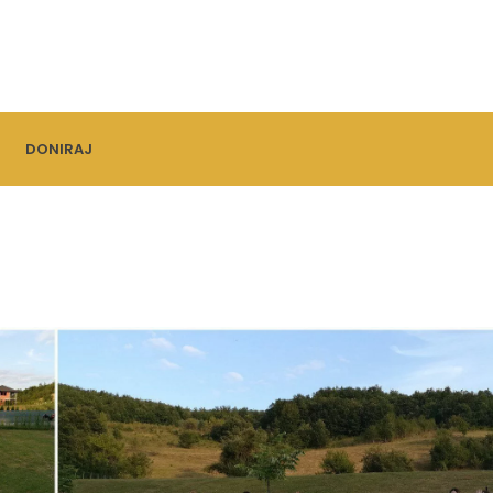
DONIRAJ