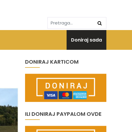
Doniraj sada
DONIRAJ KARTICOM
ILI DONIRAJ PAYPALOM OVDE