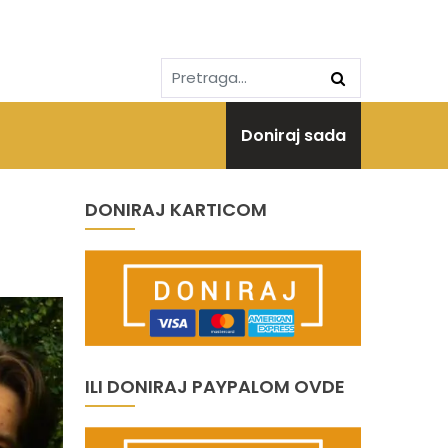
Doniraj sada
DONIRAJ KARTICOM
ILI DONIRAJ PAYPALOM OVDE