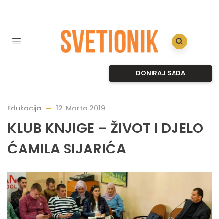
DONIRAJ SADA
Edukacija
12. Marta 2019.
KLUB KNJIGE – ŽIVOT I DJELO
ĆAMILA SIJARIĆA