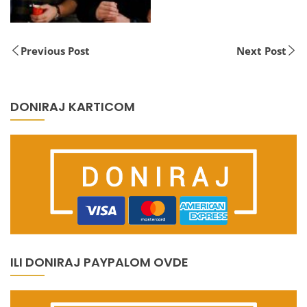
Previous Post
Next Post
DONIRAJ KARTICOM
ILI DONIRAJ PAYPALOM OVDE