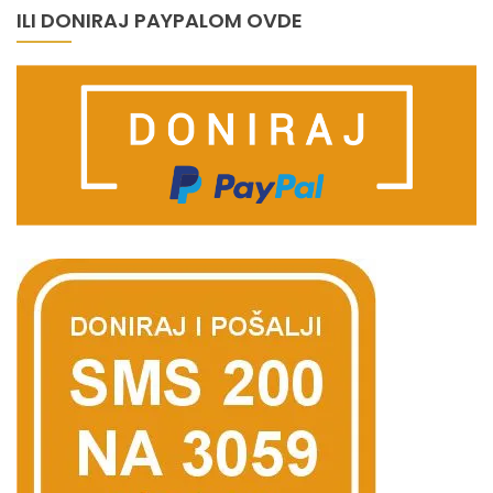
ILI DONIRAJ PAYPALOM OVDE