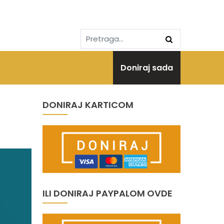
Doniraj sada
DONIRAJ KARTICOM
ILI DONIRAJ PAYPALOM OVDE