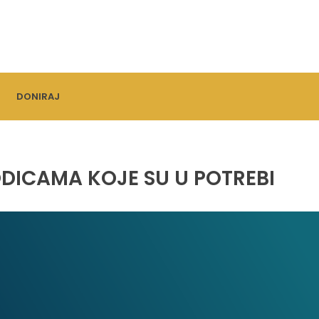
DONIRAJ
DICAMA KOJE SU U POTREBI