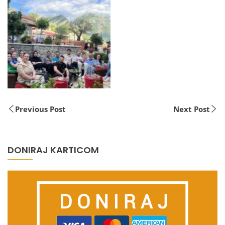
Previous Post
Next Post
DONIRAJ KARTICOM