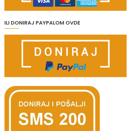
ILI DONIRAJ PAYPALOM OVDE