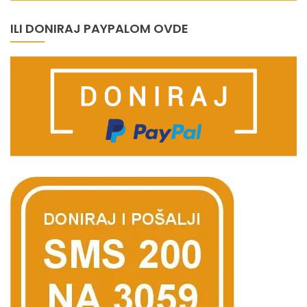
ILI DONIRAJ PAYPALOM OVDE