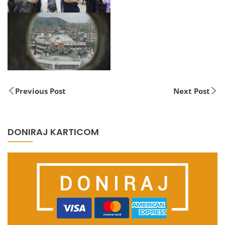
Previous Post
Next Post
DONIRAJ KARTICOM