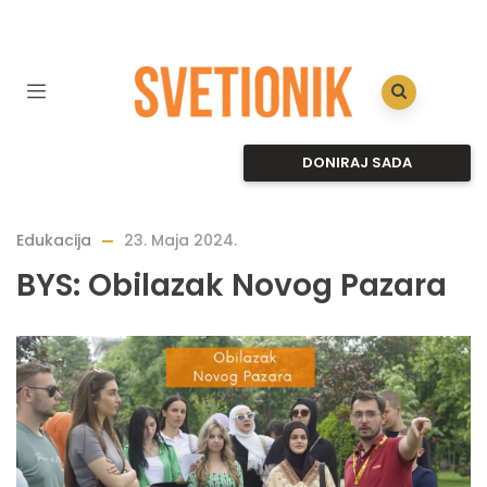
DONIRAJ SADA
Edukacija
23. Maja 2024.
BYS: Obilazak Novog Pazara