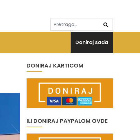
Doniraj sada
DONIRAJ KARTICOM
ILI DONIRAJ PAYPALOM OVDE