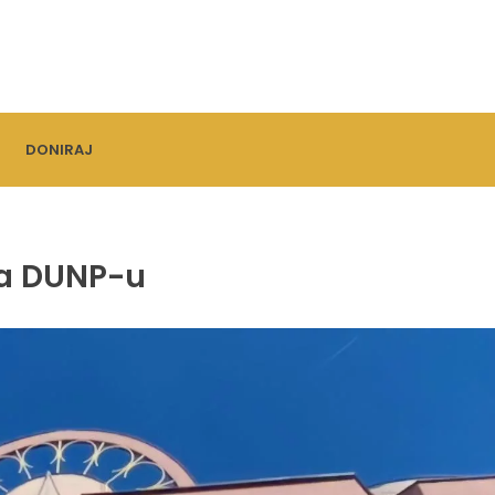
DONIRAJ
na DUNP-u