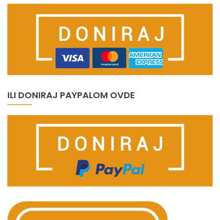
ILI DONIRAJ PAYPALOM OVDE