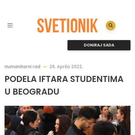
DONIRAJ SADA
Humanitarni rad
26. Aprila 2022.
PODELA IFTARA STUDENTIMA
U BEOGRADU