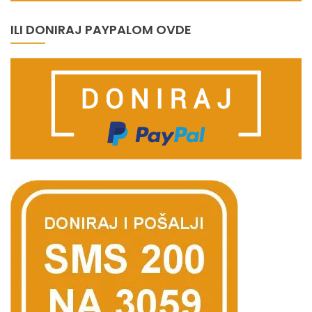
ILI DONIRAJ PAYPALOM OVDE