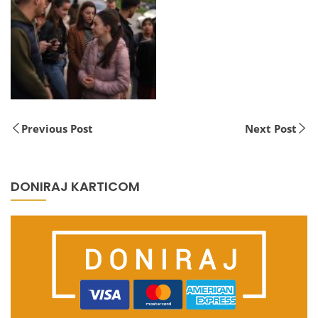
Previous Post
Next Post
DONIRAJ KARTICOM