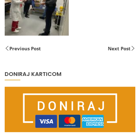
Previous Post
Next Post
DONIRAJ KARTICOM