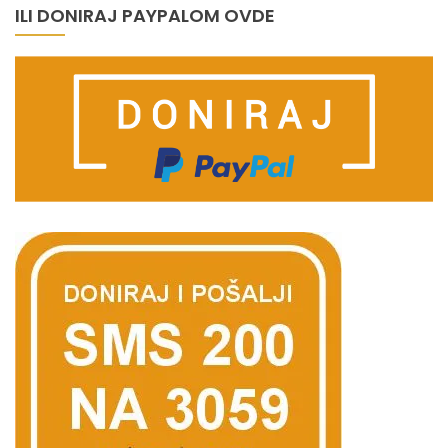
ILI DONIRAJ PAYPALOM OVDE