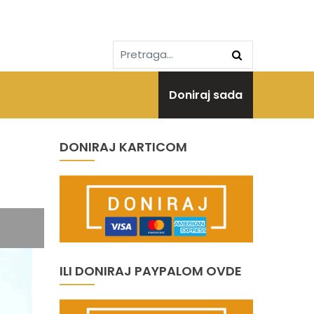
Doniraj sada
DONIRAJ KARTICOM
ILI DONIRAJ PAYPALOM OVDE