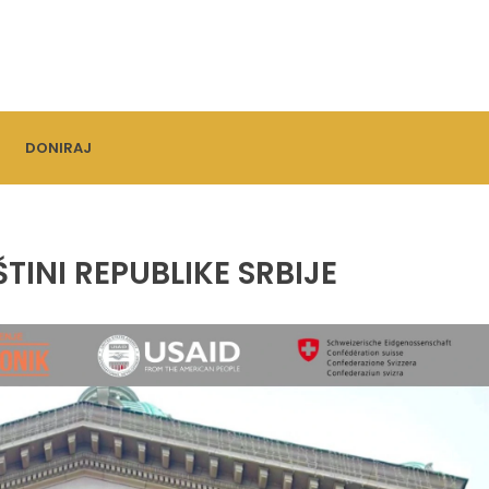
DONIRAJ
INI REPUBLIKE SRBIJE