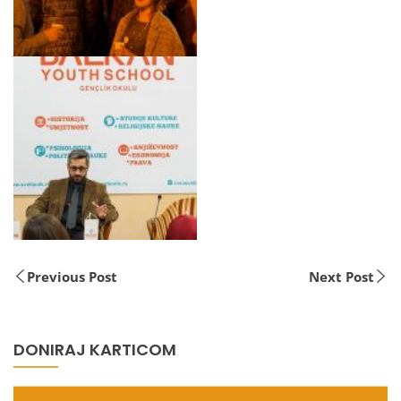
Previous Post
Next Post
DONIRAJ KARTICOM