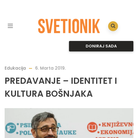
DONIRAJ SADA
Edukacija
6. Marta 2019.
PREDAVANJE – IDENTITET I
KULTURA BOŠNJAKA