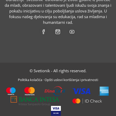
da mladi, obrazovani i talentovani ljudi iskažu svoja znanja i
pokažu inicijativu u cilju poboljšanja uslova življenja. U
fokusu našeg djelovanja su edukacija, rad sa mladima i
humanitarni rad.
© Svetionik - All rights reserved.
Politika kolačića
·
Opšti uslovi korišćenja i privatnosti