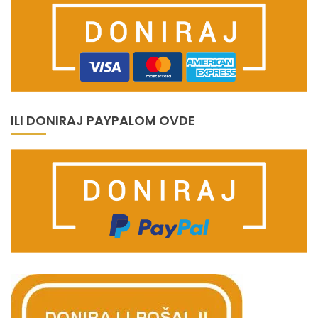
ILI DONIRAJ PAYPALOM OVDE