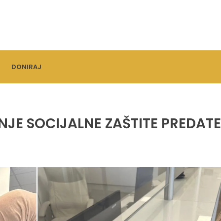
DONIRAJ
JE SOCIJALNE ZAŠTITE PREDATE