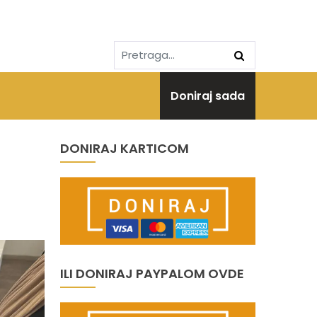
Doniraj sada
DONIRAJ KARTICOM
ILI DONIRAJ PAYPALOM OVDE