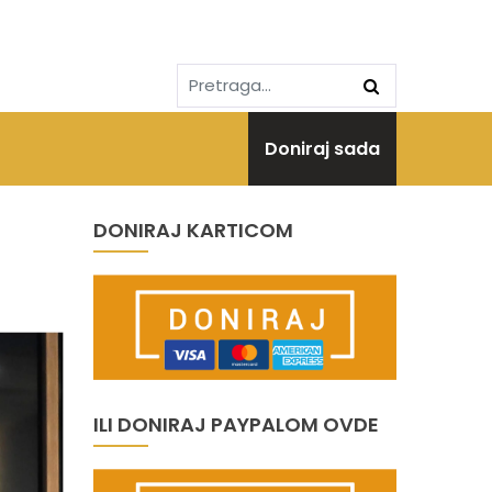
Doniraj sada
DONIRAJ KARTICOM
ILI DONIRAJ PAYPALOM OVDE