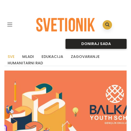
DONIRAJ SADA
SVE
MLADI
EDUKACIJA
ZAGOVARANJE
HUMANITARNI RAD