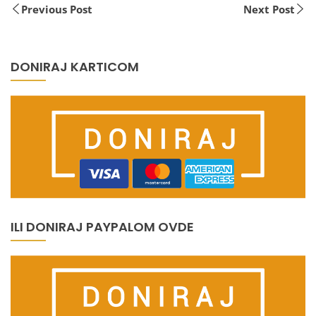
Previous Post
Next Post
DONIRAJ KARTICOM
ILI DONIRAJ PAYPALOM OVDE