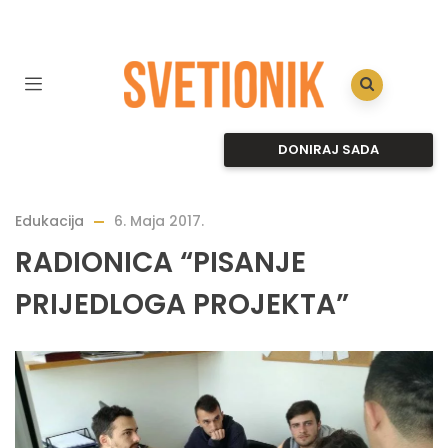
DONIRAJ SADA
Edukacija
6. Maja 2017.
RADIONICA “PISANJE
PRIJEDLOGA PROJEKTA”