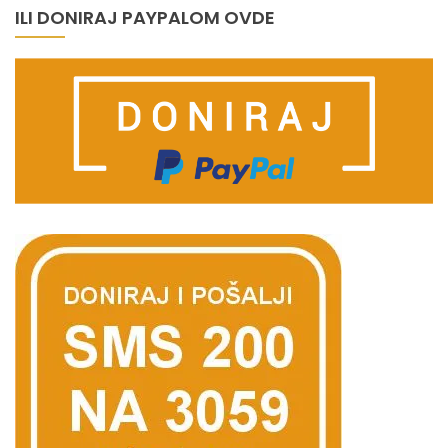
ILI DONIRAJ PAYPALOM OVDE