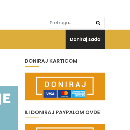
Doniraj sada
DONIRAJ KARTICOM
ILI DONIRAJ PAYPALOM OVDE