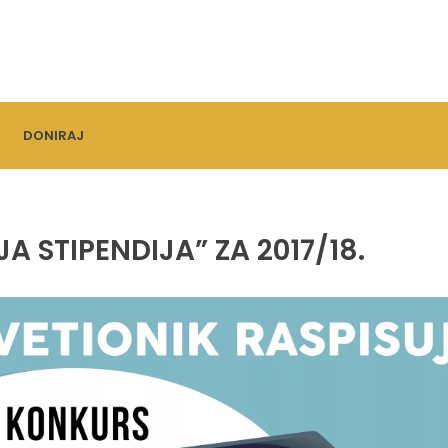
DONIRAJ
 STIPENDIJA” ZA 2017/18.