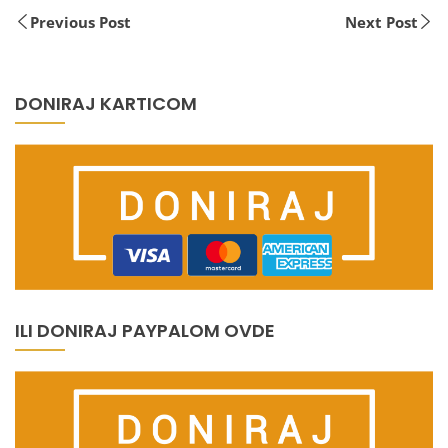
Previous Post
Next Post
DONIRAJ KARTICOM
ILI DONIRAJ PAYPALOM OVDE