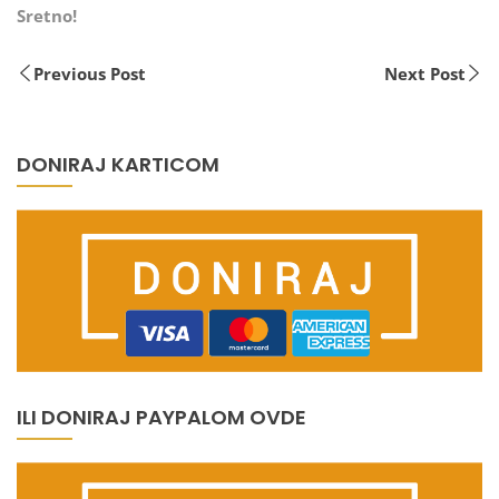
Sretno!
Previous Post
Next Post
DONIRAJ KARTICOM
ILI DONIRAJ PAYPALOM OVDE