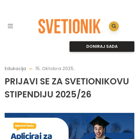
DONIRAJ SADA
Edukacija
15. Oktobra 2025.
PRIJAVI SE ZA SVETIONIKOVU
STIPENDIJU 2025/26